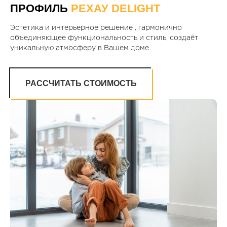
ПРОФИЛЬ
РЕХАУ DELIGHT
Эстетика и интерьерное решение , гармонично
объединяющее функциональность и стиль, создаёт
уникальную атмосферу в Вашем доме
РАССЧИТАТЬ СТОИМОСТЬ