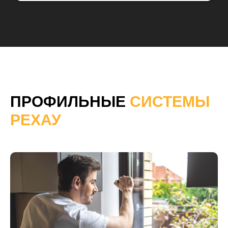
ПРОФИЛЬНЫЕ
СИСТЕМЫ
РЕХАУ