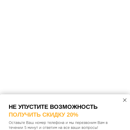
НЕ УПУСТИТЕ ВОЗМОЖНОСТЬ
ПОЛУЧИТЬ СКИДКУ 20%
Оставьте Ваш номер телефона и мы перезвоним Вам в
течении 5 минут и ответим на все ваши вопросы!