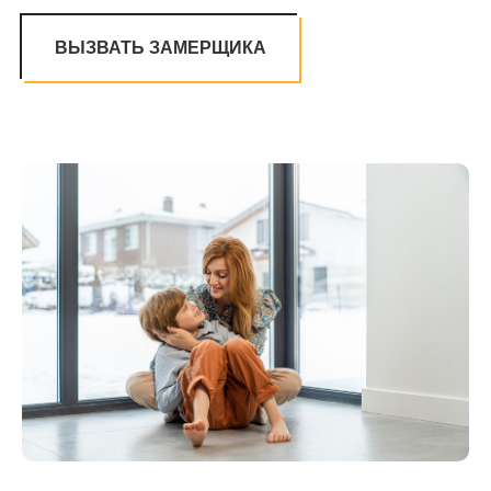
ВЫЗВАТЬ ЗАМЕРЩИКА