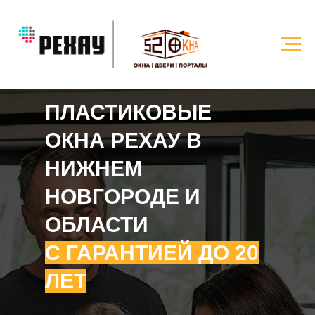
ПЛАСТИКОВЫЕ
ОКНА РЕХАУ
В
НИЖНЕМ
НОВГОРОДЕ И
ОБЛАСТИ
С ГАРАНТИЕЙ ДО 20
ЛЕТ