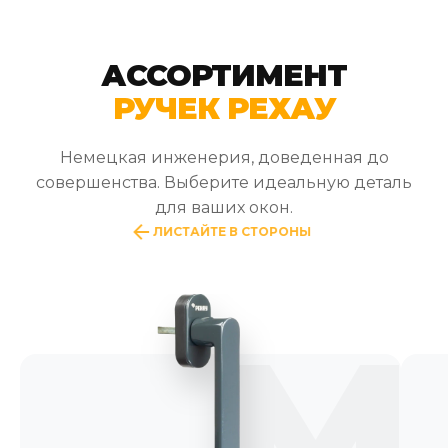
АССОРТИМЕНТ
РУЧЕК РЕХАУ
Немецкая инженерия, доведенная до
совершенства. Выберите идеальную деталь
для ваших окон.
ЛИСТАЙТЕ В СТОРОНЫ