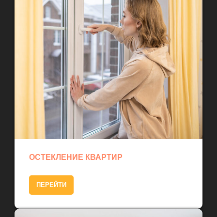
ОСТЕКЛЕНИЕ КВАРТИР
ПЕРЕЙТИ