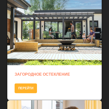
ЗАГОРОДНОЕ ОСТЕКЛЕНИЕ
ПЕРЕЙТИ