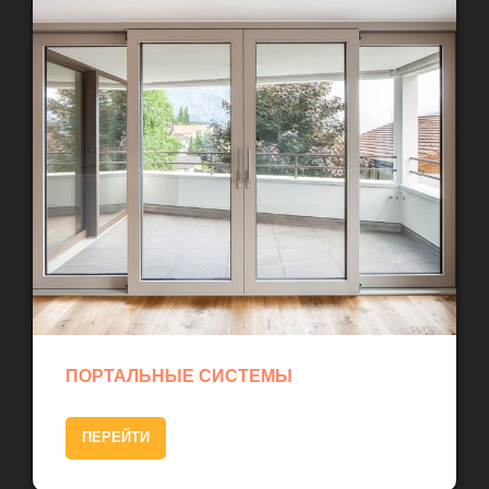
ПОРТАЛЬНЫЕ СИСТЕМЫ
ПЕРЕЙТИ