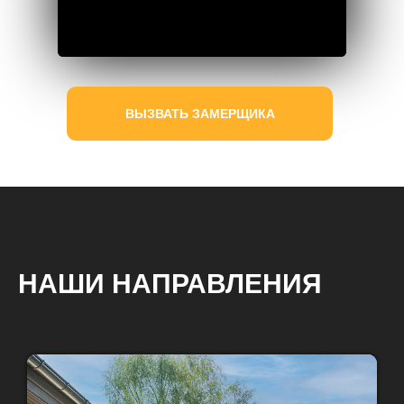
ВЫЗВАТЬ ЗАМЕРЩИКА
НАШИ НАПРАВЛЕНИЯ