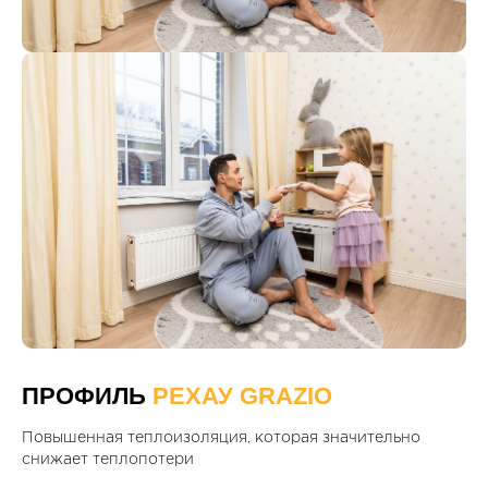
ПРОФИЛЬ
РЕХАУ GRAZIO
Повышенная теплоизоляция, которая значительно
снижает теплопотери