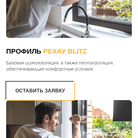
ПРОФИЛЬ
РЕХАУ BLITZ
Базовая шумоизоляция, а также теплоизоляция,
обеспечивающая комфортные условия
ОСТАВИТЬ ЗАЯВКУ