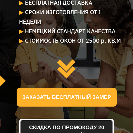
▶
БЕСПЛАТНАЯ ДОСТАВКА
▶
СРОКИ ИЗГОТОВЛЕНИЯ ОТ 1
НЕДЕЛИ
▶
НЕМЕЦКИЙ СТАНДАРТ КАЧЕСТВА
▶
СТОИМОСТЬ ОКОН ОТ 2500 р. КВ.М
ЗАКАЗАТЬ БЕСПЛАТНЫЙ ЗАМЕР
СКИДКА ПО ПРОМОКОДУ 20