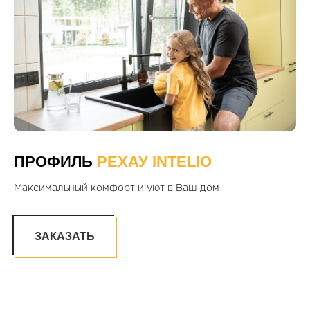
ПРОФИЛЬ
РЕХАУ INTELIO
Максимальный комфорт и уют в Ваш дом
ЗАКАЗАТЬ