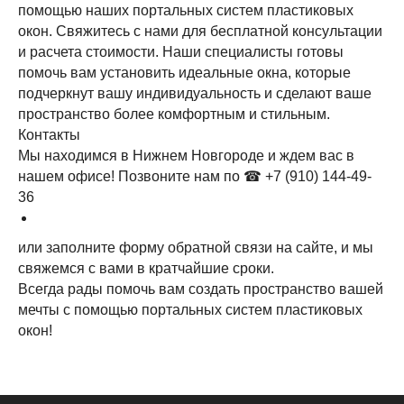
помощью наших портальных систем пластиковых
окон. Свяжитесь с нами для бесплатной консультации
и расчета стоимости. Наши специалисты готовы
помочь вам установить идеальные окна, которые
подчеркнут вашу индивидуальность и сделают ваше
пространство более комфортным и стильным.
Контакты
Мы находимся в Нижнем Новгороде и ждем вас в
нашем офисе! Позвоните нам по
☎ +7 (910)
144-49-
36
или заполните форму обратной связи на сайте, и мы
свяжемся с вами в кратчайшие сроки.
Всегда рады помочь вам создать пространство вашей
мечты с помощью портальных систем пластиковых
окон!