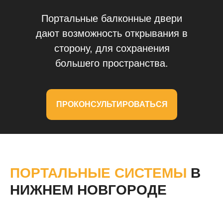
Портальные балконные двери
дают возможность открывания в
сторону, для сохранения
большего пространства.
ПРОКОНСУЛЬТИРОВАТЬСЯ
ПОРТАЛЬНЫЕ СИСТЕМЫ
В
НИЖНЕМ НОВГОРОДЕ