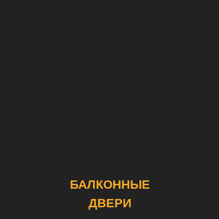
БАЛКОННЫЕ
ДВЕРИ