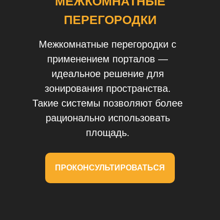
МЕЖКОМНАТНЫЕ
ПЕРЕГОРОДКИ
Межкомнатные перегородки с
применением порталов —
идеальное решение для
зонирования пространства.
Такие системы позволяют более
рационально использовать
площадь.
ПРОКОНСУЛЬТИРОВАТЬСЯ