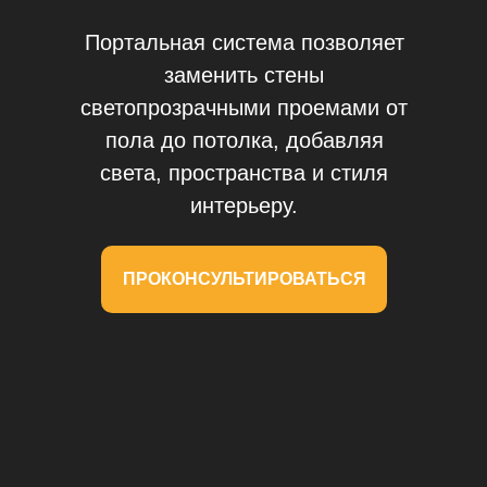
Портальная система позволяет
заменить стены
светопрозрачными проемами от
пола до потолка, добавляя
света, пространства и стиля
интерьеру.
ПРОКОНСУЛЬТИРОВАТЬСЯ