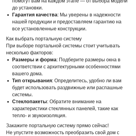
помогут вам на каждом этапе — от выбора модели
до установки.
Гарантия качества
: Мы уверены в надежности
нашей продукции и предоставляем гарантию на
все установленные конструкции.
Как выбрать портальную систему
При выборе портальной системы стоит учитывать
несколько факторов:
Размеры и форма
: Подберите размеры окна в
соответствии с архитектурными особенностями
вашего дома.
Тип открывания
: Определитесь, удобно ли вам
будет использовать раздвижные или распашные
системы.
Стеклопакеты
: Обратите внимание на
характеристики стеклянных панелей, такие как
тепло- и звукоизоляция.
Закажите портальную систему прямо сейчас!
Не упустите возможность преобразить свой дом с