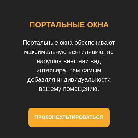
ПОРТАЛЬНЫЕ ОКНА
Портальные окна обеспечивают
максимальную вентиляцию, не
нарушая внешний вид
интерьера, тем самым
добавляя индивидуальности
вашему помещению.
ПРОКОНСУЛЬТИРОВАТЬСЯ