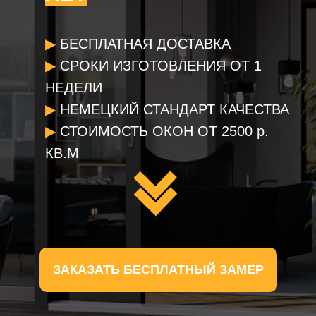
▶
БЕСПЛАТНАЯ ДОСТАВКА
▶
СРОКИ ИЗГОТОВЛЕНИЯ ОТ 1
НЕДЕЛИ
▶
НЕМЕЦКИЙ СТАНДАРТ КАЧЕСТВА
▶
СТОИМОСТЬ ОКОН ОТ 2500 р.
КВ.М
ЗАКАЗАТЬ БЕСПЛАТНЫЙ ЗАМЕР