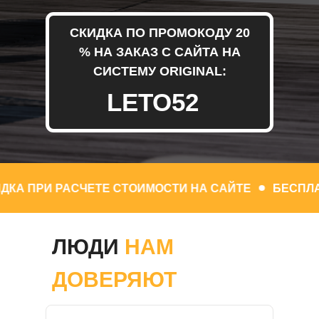
СКИДКА ПО ПРОМОКОДУ 20
% НА ЗАКАЗ С САЙТА НА
СИСТЕМУ ORIGINAL:
LETO52
А
СКИДКА ПРИ РАСЧЕТЕ СТОИМОСТИ НА САЙТЕ
ЛЮДИ
НАМ
ДОВЕРЯЮТ