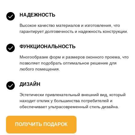
НАДЕЖНОСТЬ
Высокое качество материалов и изготовления, что
гарантирует долговечность и надежность конструкции.
ФУНКЦИОНАЛЬНОСТЬ
Многообразие форм и размеров оконного проема, что
позволяет подобрать оптимальное решение для
любого помещения.
ДИЗАЙН
Эстетически привлекательный внешний вид, который
находит отклик у большинства потребителей и
обеспечивает ультрасовременный стиль дизайна.
ПОЛУЧИТЬ ПОДАРОК