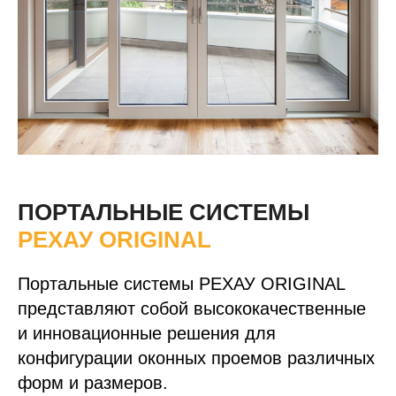
ПОРТАЛЬНЫЕ СИСТЕМЫ
РЕХАУ ORIGINAL
Портальные системы РЕХАУ ORIGINAL
представляют собой высококачественные
и инновационные решения для
конфигурации оконных проемов различных
форм и размеров.