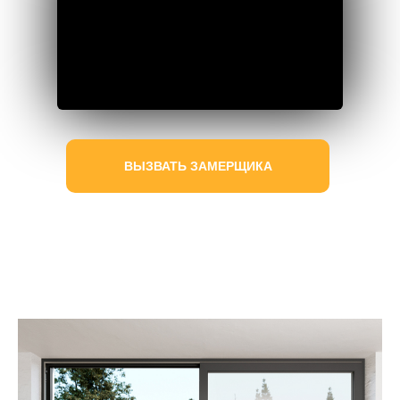
ВЫЗВАТЬ ЗАМЕРЩИКА