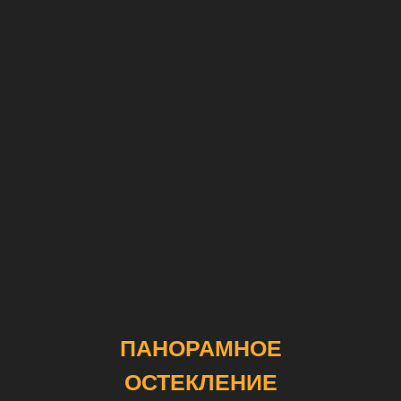
ПАНОРАМНОЕ
ОСТЕКЛЕНИЕ