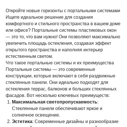
Откройте новые горизонты с портальными системами
Ищете идеальное решение для создания
комфортного и стильного пространства в вашем доме
или офисе? Портальные системы пластиковых окон
— это то, что вам нужно! Они позволяют максимально
увеличить площадь остекления, создавая эффект
открытого пространства и наполняя интерьер
естественным светом.
Что такое портальные системы и их преимущества
Портальные системы — это современные
конструкции, которые включают в себя раздвижные
стеклянные панели. Они идеально подходят для
остекления террас, балконов и больших стеклянных
фасадов. Вот несколько ключевых преимуществ:
Максимальная светопропускаемость
:
Стеклянные панели обеспечивают яркое и
солнечное освещение.
Эстетика
: Современные дизайны и разнообразие