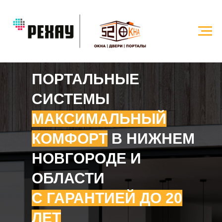
ПОРТАЛЬНЫЕ
СИСТЕМЫ
МАКСИМАЛЬНЫЙ
КОМФОРТ
В НИЖНЕМ
НОВГОРОДЕ И
ОБЛАСТИ
С ГАРАНТИЕЙ ДО 20
ЛЕТ