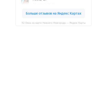
52 Окна на карте Нижнего Новгорода — Яндекс Карты