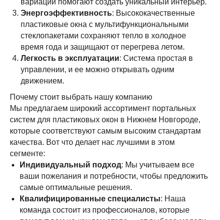
вариаций помогают создать уникальный интерьер.
Энергоэффективность
: Высококачественные
пластиковые окна с мультифункциональными
стеклопакетами сохраняют тепло в холодное
время года и защищают от перегрева летом.
Легкость в эксплуатации
: Система простая в
управлении, и ее можно открывать одним
движением.
Почему стоит выбрать нашу компанию
Мы предлагаем широкий ассортимент портальных
систем для пластиковых окон в Нижнем Новгороде,
которые соответствуют самым высоким стандартам
качества. Вот что делает нас лучшими в этом
сегменте:
Индивидуальный подход
: Мы учитываем все
ваши пожелания и потребности, чтобы предложить
самые оптимальные решения.
Квалифицированные специалисты
: Наша
команда состоит из профессионалов, которые